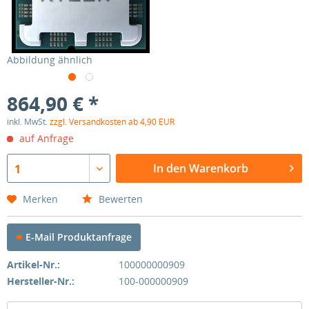
Abbildung ähnlich
864,90 € *
inkl. MwSt.
zzgl. Versandkosten ab 4,90 EUR
auf Anfrage
In den Warenkorb
1
Merken
Bewerten
E-Mail Produktanfrage
Artikel-Nr.:
100000000909
Hersteller-Nr.:
100-000000909