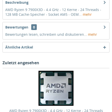
Beschreibung
AMD Ryzen 9 7900X3D - 4.4 GHz - 12 Kerne - 24 Threads -
128 MB Cache-Speicher - Socket AM5 - OEM...
mehr
Bewertungen
0
Bewertungen lesen, schreiben und diskutieren...
mehr
Ähnliche Artikel
Zuletzt angesehen
AMD Ryzen 9 7900X3D - 4.4 GHz - 12 Kerne - 24 Threads