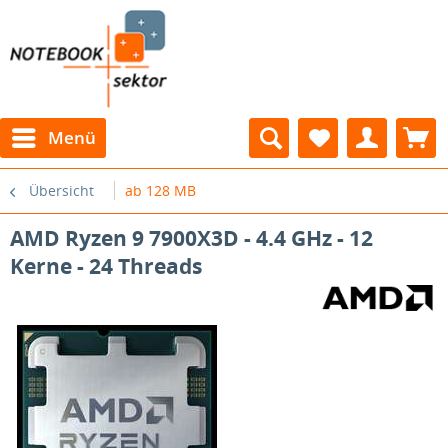
Menü
Übersicht
ab 128 MB
AMD Ryzen 9 7900X3D - 4.4 GHz - 12
Kerne - 24 Threads