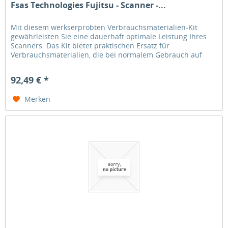
Fsas Technologies Fujitsu - Scanner -...
Mit diesem werkserprobten Verbrauchsmaterialien-Kit
gewährleisten Sie eine dauerhaft optimale Leistung Ihres
Scanners. Das Kit bietet praktischen Ersatz für
Verbrauchsmaterialien, die bei normalem Gebrauch auf
natürliche Weise abnutzen....
92,49 € *
Merken