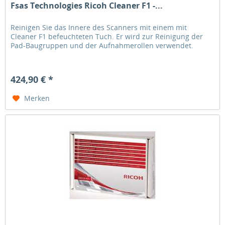
Fsas Technologies Ricoh Cleaner F1 -...
Reinigen Sie das Innere des Scanners mit einem mit
Cleaner F1 befeuchteten Tuch. Er wird zur Reinigung der
Pad-Baugruppen und der Aufnahmerollen verwendet.
424,90 € *
Merken