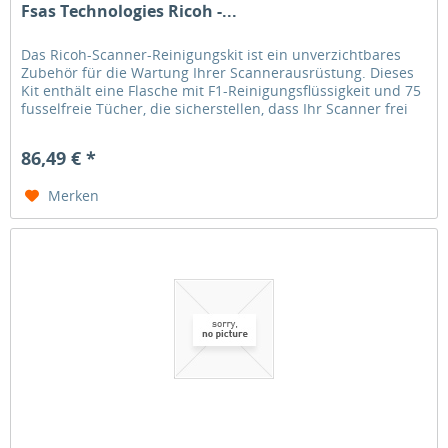
Fsas Technologies Ricoh -...
Das Ricoh-Scanner-Reinigungskit ist ein unverzichtbares
Zubehör für die Wartung Ihrer Scannerausrüstung. Dieses
Kit enthält eine Flasche mit F1-Reinigungsflüssigkeit und 75
fusselfreie Tücher, die sicherstellen, dass Ihr Scanner frei
von...
86,49 € *
Merken