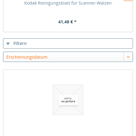
Kodak Reinigungsblatt für Scanner-Walzen
41,49 € *
Filtern
Erscheinungsdatum