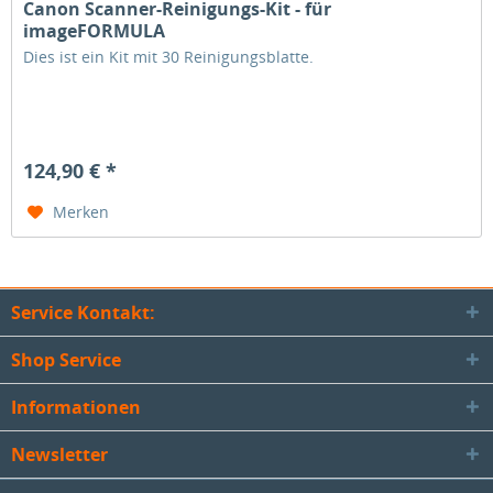
Canon Scanner-Reinigungs-Kit - für
imageFORMULA
Dies ist ein Kit mit 30 Reinigungsblatte.
124,90 € *
Merken
Service Kontakt:
Shop Service
Informationen
Newsletter