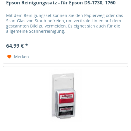
Epson Reinigungssatz - für Epson DS-1730, 1760
Mit dem Reinigungsset können Sie den Papierweg oder das
Scan-Glas von Staub befreien, um vertikale Linien auf dem
gescannten Bild zu vermeiden. Es eignet sich auch für die
allgemeine Scannerreinigung.
64,99 € *
Merken