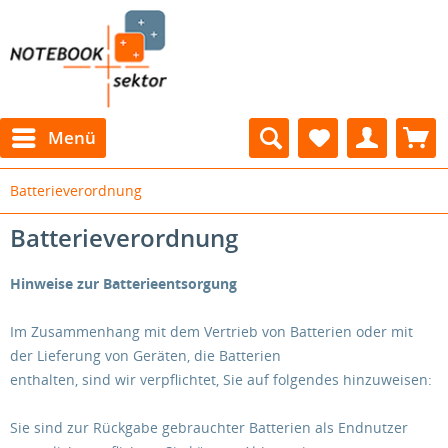
Menü
Batterieverordnung
Batterieverordnung
Hinweise zur Batterieentsorgung
Im Zusammenhang mit dem Vertrieb von Batterien oder mit
der Lieferung von Geräten, die Batterien
enthalten, sind wir verpflichtet, Sie auf folgendes hinzuweisen:
Sie sind zur Rückgabe gebrauchter Batterien als Endnutzer