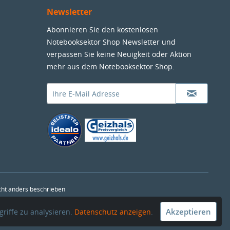
Newsletter
Abonnieren Sie den kostenlosen
Notebooksektor Shop Newsletter und
verpassen Sie keine Neuigkeit oder Aktion
mehr aus dem Notebooksektor Shop.
ht anders beschrieben
Akzeptieren
riffe zu analysieren.
Datenschutz anzeigen
.