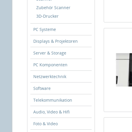
Zubehör Scanner
3D-Drucker
PC Systeme
Displays & Projektoren
Server & Storage
PC Komponenten
Netzwerktechnik
Software
Telekommunikation
Audio, Video & Hifi
Foto & Video