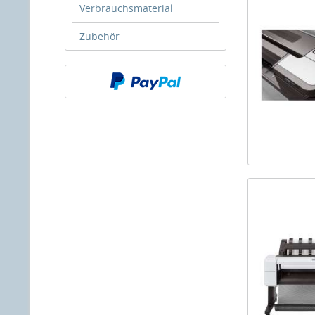
Verbrauchsmaterial
Zubehör