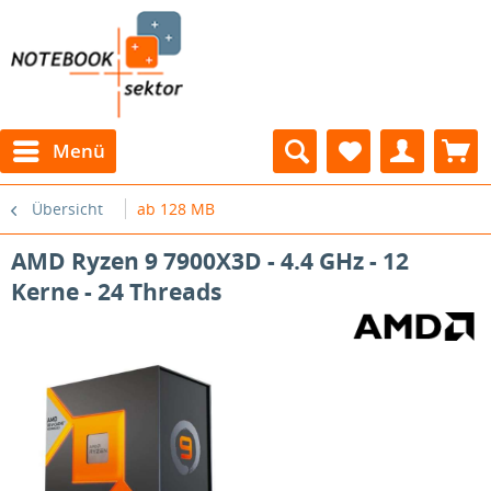
Menü
Übersicht
ab 128 MB
AMD Ryzen 9 7900X3D - 4.4 GHz - 12
Kerne - 24 Threads