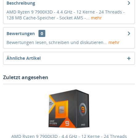
Beschreibung
AMD Ryzen 9 7900X3D - 4.4 GHz - 12 Kerne - 24 Threads -
128 MB Cache-Speicher - Socket AM5 -...
mehr
Bewertungen
0
Bewertungen lesen, schreiben und diskutieren...
mehr
Ähnliche Artikel
Zuletzt angesehen
AMD Ryzen 9 7900X3D - 4.4 GHz - 12 Kerne - 24 Threads