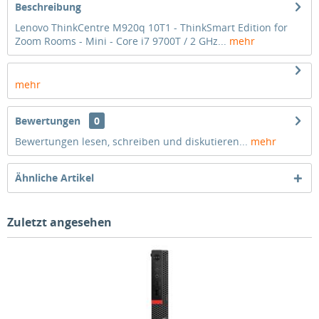
Beschreibung
Lenovo ThinkCentre M920q 10T1 - ThinkSmart Edition for
Zoom Rooms - Mini - Core i7 9700T / 2 GHz...
mehr
mehr
Bewertungen
0
Bewertungen lesen, schreiben und diskutieren...
mehr
Ähnliche Artikel
Zuletzt angesehen