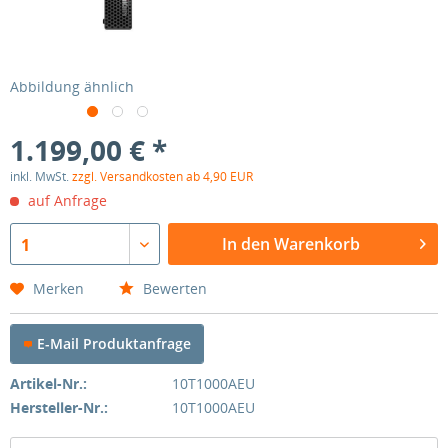
Abbildung ähnlich
1.199,00 € *
inkl. MwSt.
zzgl. Versandkosten ab 4,90 EUR
auf Anfrage
In den Warenkorb
1
Merken
Bewerten
E-Mail Produktanfrage
Artikel-Nr.:
10T1000AEU
Hersteller-Nr.:
10T1000AEU