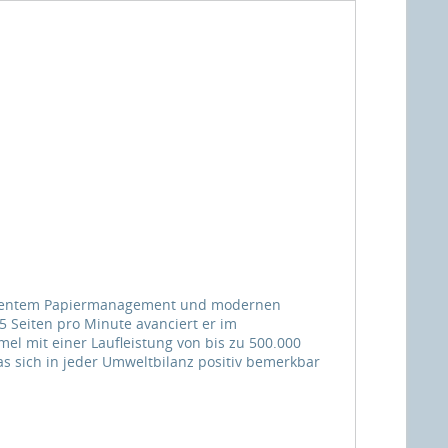
ellentem Papiermanagement und modernen
5 Seiten pro Minute avanciert er im
l mit einer Laufleistung von bis zu 500.000
as sich in jeder Umweltbilanz positiv bemerkbar