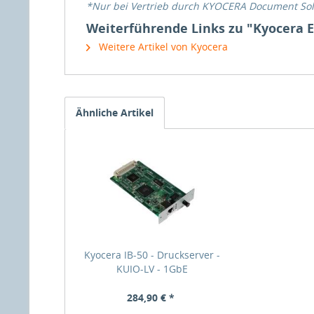
*Nur bei Vertrieb durch KYOCERA Document So
Weiterführende Links zu "Kyocera 
Weitere Artikel von Kyocera
Ähnliche Artikel
Kyocera IB-50 - Druckserver -
KUIO-LV - 1GbE
284,90 € *