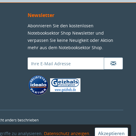
Newsletter
Abonnieren Sie den kostenlosen
Notebooksektor Shop Newsletter und
verpassen Sie keine Neuigkeit oder Aktion
mehr aus dem Notebooksektor Shop.
ht anders beschrieben
Akzeptieren
riffe zu analysieren.
Datenschutz anzeigen
.