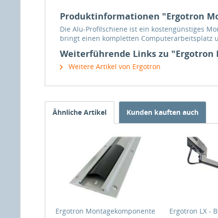
Produktinformationen "Ergotron 
Die Alu-Profilschiene ist ein kostengünstiges M
bringt einen kompletten Computerarbeitsplatz u
Weiterführende Links zu "Ergotro
Weitere Artikel von Ergotron
Ähnliche Artikel
Kunden kauften auch
Ergotron Montagekomponente
Ergotron LX - B