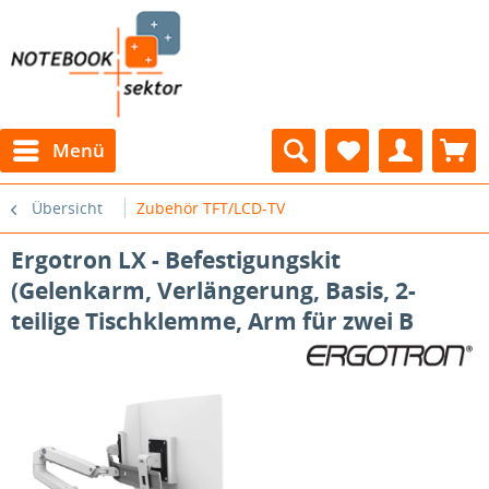
Menü
Übersicht
Zubehör TFT/LCD-TV
Ergotron LX - Befestigungskit
(Gelenkarm, Verlängerung, Basis, 2-
teilige Tischklemme, Arm für zwei B