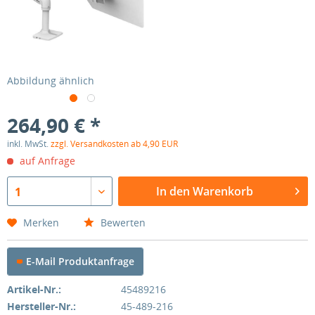
Abbildung ähnlich
264,90 € *
inkl. MwSt.
zzgl. Versandkosten ab 4,90 EUR
auf Anfrage
In den Warenkorb
1
Merken
Bewerten
E-Mail Produktanfrage
Artikel-Nr.:
45489216
Hersteller-Nr.:
45-489-216