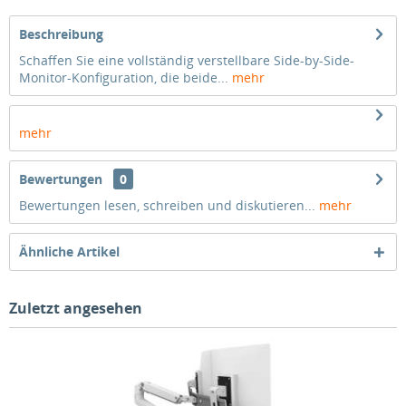
Beschreibung
Schaffen Sie eine vollständig verstellbare Side-by-Side-
Monitor-Konfiguration, die beide...
mehr
mehr
Bewertungen
0
Bewertungen lesen, schreiben und diskutieren...
mehr
Ähnliche Artikel
Zuletzt angesehen