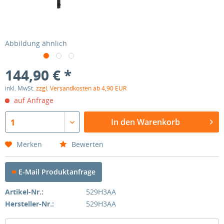
Abbildung ähnlich
144,90 € *
inkl. MwSt.
zzgl. Versandkosten ab 4,90 EUR
auf Anfrage
In den Warenkorb
1
Merken
Bewerten
E-Mail Produktanfrage
Artikel-Nr.:
529H3AA
Hersteller-Nr.:
529H3AA