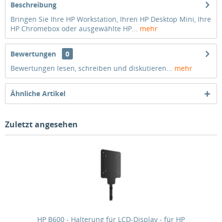
Beschreibung
Bringen Sie Ihre HP Workstation, Ihren HP Desktop Mini, Ihre
HP Chromebox oder ausgewählte HP...
mehr
Bewertungen
0
Bewertungen lesen, schreiben und diskutieren...
mehr
Ähnliche Artikel
Zuletzt angesehen
HP B600 - Halterung für LCD-Display - für HP