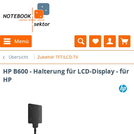
Menü
Übersicht
Zubehör TFT/LCD-TV
HP B600 - Halterung für LCD-Display - für
HP