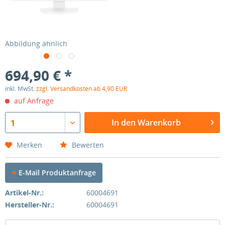
Abbildung ähnlich
694,90 € *
inkl. MwSt.
zzgl. Versandkosten ab 4,90 EUR
auf Anfrage
In den Warenkorb
1
Merken
Bewerten
E-Mail Produktanfrage
Artikel-Nr.:
60004691
Hersteller-Nr.:
60004691