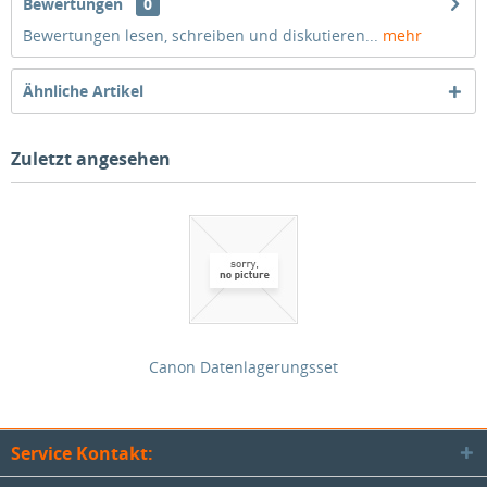
Bewertungen
0
Bewertungen lesen, schreiben und diskutieren...
mehr
Ähnliche Artikel
Zuletzt angesehen
Canon Datenlagerungsset
Service Kontakt: