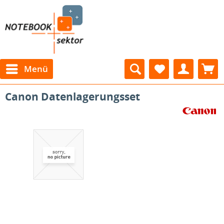
Menü
Canon Datenlagerungsset