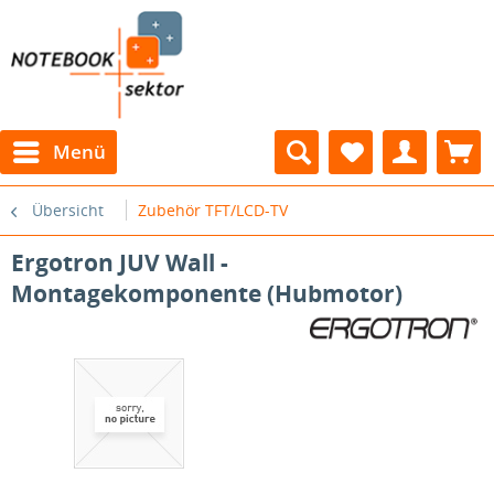
Menü
Übersicht
Zubehör TFT/LCD-TV
Ergotron JUV Wall -
Montagekomponente (Hubmotor)