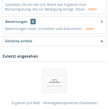
Gestalten Sie mit der JUV Wand von Ergotron eine
Büroumgebung, die zur Bewegung anregt. Diese...
mehr
Bewertungen
0
Bewertungen lesen, schreiben und diskutieren...
mehr
Ähnliche Artikel
Zuletzt angesehen
Ergotron JUV Wall - Montagekomponente (Hubmotor)