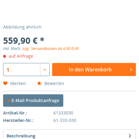
Abbildung ähnlich
559,90 € *
inkl. MwSt.
zzgl. Versandkosten ab 4,90 EUR
auf Anfrage
In den Warenkorb
1
Merken
Bewerten
E-Mail Produktanfrage
Artikel-Nr.:
61333030
Hersteller-Nr.:
61-333-030
Beschreibung