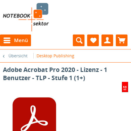
Menü
Übersicht
Desktop Publishing
Adobe Acrobat Pro 2020 - Lizenz - 1
Benutzer - TLP - Stufe 1 (1+)