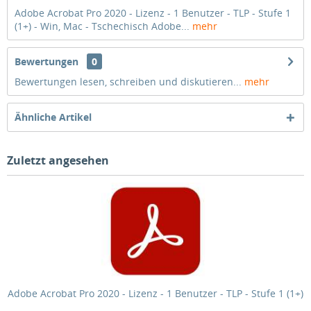
Adobe Acrobat Pro 2020 - Lizenz - 1 Benutzer - TLP - Stufe 1
(1+) - Win, Mac - Tschechisch Adobe...
mehr
Bewertungen
0
Bewertungen lesen, schreiben und diskutieren...
mehr
Ähnliche Artikel
Zuletzt angesehen
Adobe Acrobat Pro 2020 - Lizenz - 1 Benutzer - TLP - Stufe 1 (1+)