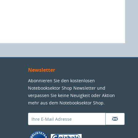
Newsletter
Abonnieren Sie den kostenlosen
Notebooksektor Shop Newsletter und
verpassen Sie keine Neuigkeit oder Aktion
mehr aus dem Notebooksektor Shop.