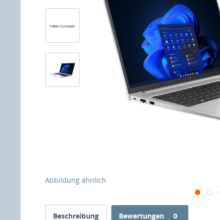
Abbildung ähnlich
Beschreibung
Bewertungen
0