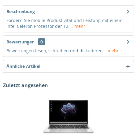
Beschreibung
Fördern Sie mobile Produktivität und Leistung mit einem
Intel Celeron Prozessor der 12....
mehr
Bewertungen
0
Bewertungen lesen, schreiben und diskutieren...
mehr
Ähnliche Artikel
Zuletzt angesehen