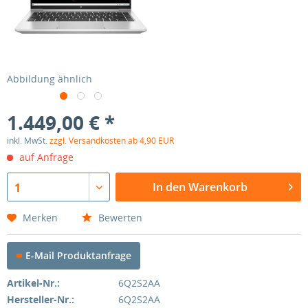
Abbildung ähnlich
1.449,00 € *
inkl. MwSt.
zzgl. Versandkosten ab 4,90 EUR
auf Anfrage
In den Warenkorb
1
Merken
Bewerten
E-Mail Produktanfrage
Artikel-Nr.:
6Q2S2AA
Hersteller-Nr.:
6Q2S2AA