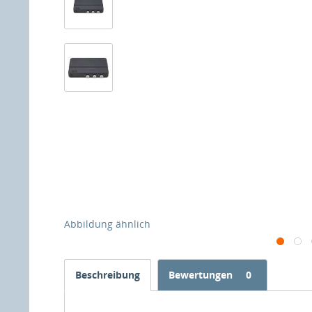
Abbildung ähnlich
Beschreibung
Bewertungen
0