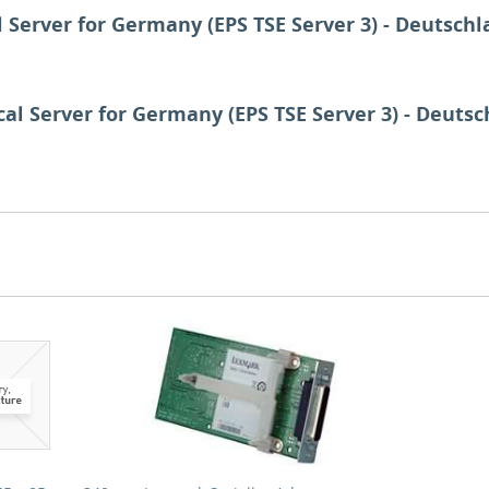
Server for Germany (EPS TSE Server 3) - Deutschla
al Server for Germany (EPS TSE Server 3) - Deutsch