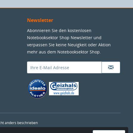
Newsletter
Abonnieren Sie den kostenlosen
Notebooksektor Shop Newsletter und
verpassen Sie keine Neuigkeit oder Aktion
mehr aus dem Notebooksektor Shop.
ht anders beschrieben