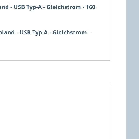
nd - USB Typ-A - Gleichstrom - 160
land - USB Typ-A - Gleichstrom -