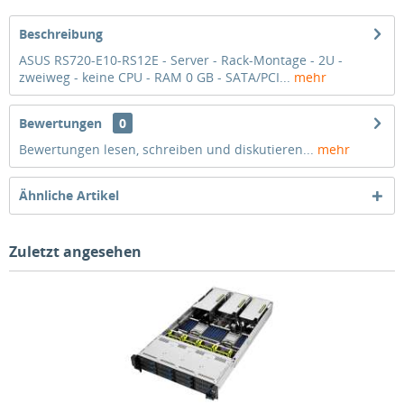
Beschreibung
ASUS RS720-E10-RS12E - Server - Rack-Montage - 2U -
zweiweg - keine CPU - RAM 0 GB - SATA/PCI...
mehr
Bewertungen
0
Bewertungen lesen, schreiben und diskutieren...
mehr
Ähnliche Artikel
Zuletzt angesehen