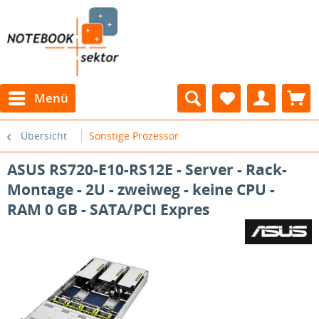
Menü
Übersicht
Sonstige Prozessor
ASUS RS720-E10-RS12E - Server - Rack-
Montage - 2U - zweiweg - keine CPU -
RAM 0 GB - SATA/PCI Expres