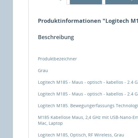
Produktinformationen "Logitech M185
Beschreibung
Produktbezeichner
Grau
Logitech M185 - Maus - optisch - kabellos - 2.4 
Logitech M185 - Maus - optisch - kabellos - 2.4 
Logitech M185. Bewegungerfassungs Technologie: 
M185 Kabellose Maus, 2,4 GHz mit USB-Nano-Empf
Mac, Laptop
Logitech M185, Optisch, RF Wireless, Grau