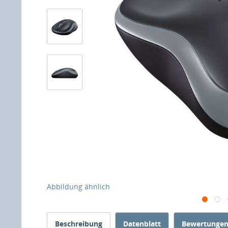
Abbildung ähnlich
Beschreibung
Datenblatt
Bewertunge