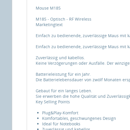
Mouse M185
M185 - Optisch - RF Wireless
Marketingtext
Einfach zu bedienende, zuverlässige Maus mit k
Einfach zu bedienende, zuverlässige Maus mit k
Zuverlässig und kabellos.
Keine Verzögerungen oder Ausfälle. Der winzige
Batterieleistung für ein Jahr.
Die Batterielebensdauer von zwölf Monaten ersp
Gebaut für ein langes Leben.
Sie erwerben die hohe Qualität und Zuverlässigke
Key Selling Points
Plug&Play-Komfort
Komfortables, geschwungenes Design
Ideal für Notebooks
Zuverlässig und kabellos