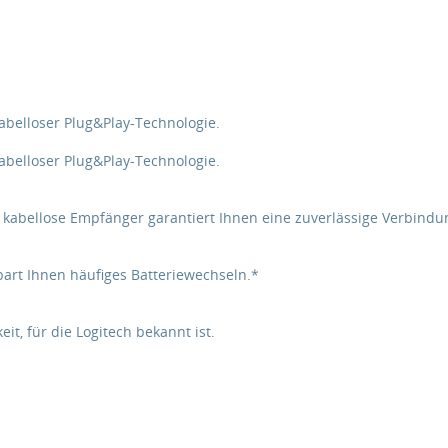
abelloser Plug&Play-Technologie.
abelloser Plug&Play-Technologie.
 kabellose Empfänger garantiert Ihnen eine zuverlässige Verbindu
art Ihnen häufiges Batteriewechseln.*
it, für die Logitech bekannt ist.