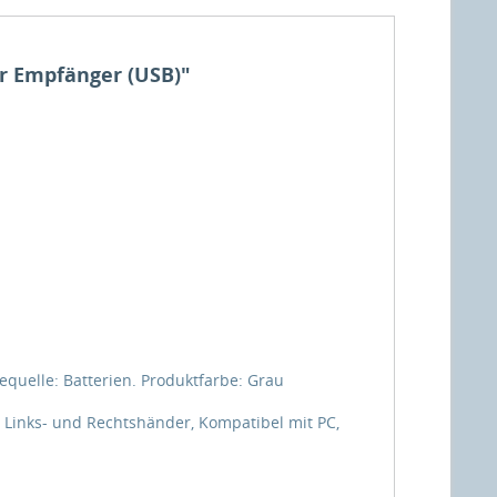
er Empfänger (USB)"
equelle: Batterien. Produktfarbe: Grau
 Links- und Rechtshänder, Kompatibel mit PC,