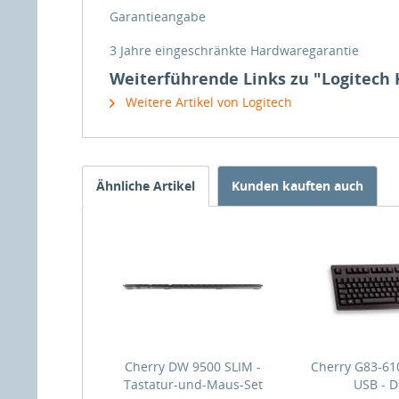
Garantieangabe
3 Jahre eingeschränkte Hardwaregarantie
Weiterführende Links zu "Logitech K
Weitere Artikel von Logitech
Ähnliche Artikel
Kunden kauften auch
Cherry DW 9500 SLIM -
Cherry G83-610
Tastatur-und-Maus-Set
USB - 