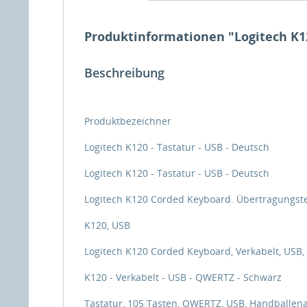
Produktinformationen "Logitech K12
Beschreibung
Produktbezeichner
Logitech K120 - Tastatur - USB - Deutsch
Logitech K120 - Tastatur - USB - Deutsch
Logitech K120 Corded Keyboard. Übertragungstec
K120, USB
Logitech K120 Corded Keyboard, Verkabelt, USB
K120 - Verkabelt - USB - QWERTZ - Schwarz
Tastatur, 105 Tasten, QWERTZ, USB, Handballena