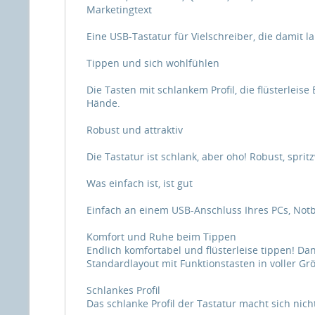
Marketingtext
Eine USB-Tastatur für Vielschreiber, die damit 
Tippen und sich wohlfühlen
Die Tasten mit schlankem Profil, die flüsterlei
Hände.
Robust und attraktiv
Die Tastatur ist schlank, aber oho! Robust, spri
Was einfach ist, ist gut
Einfach an einem USB-Anschluss Ihres PCs, Not
Komfort und Ruhe beim Tippen
Endlich komfortabel und flüsterleise tippen! Da
Standardlayout mit Funktionstasten in voller 
Schlankes Profil
Das schlanke Profil der Tastatur macht sich nic