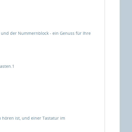
öße und der Nummernblock - ein Genuss für Ihre
Tasten.1
 hören ist, und einer Tastatur im