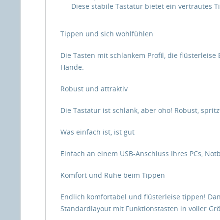
Diese stabile Tastatur bietet ein vertrautes 
Tippen und sich wohlfühlen
Die Tasten mit schlankem Profil, die flüsterlei
Hände.
Robust und attraktiv
Die Tastatur ist schlank, aber oho! Robust, spri
Was einfach ist, ist gut
Einfach an einem USB-Anschluss Ihres PCs, Not
Komfort und Ruhe beim Tippen
Endlich komfortabel und flüsterleise tippen! Da
Standardlayout mit Funktionstasten in voller 