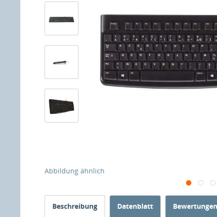
Abbildung ähnlich
Beschreibung
Datenblatt
Bewertunge