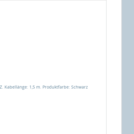
Z. Kabellänge: 1,5 m. Produktfarbe: Schwarz