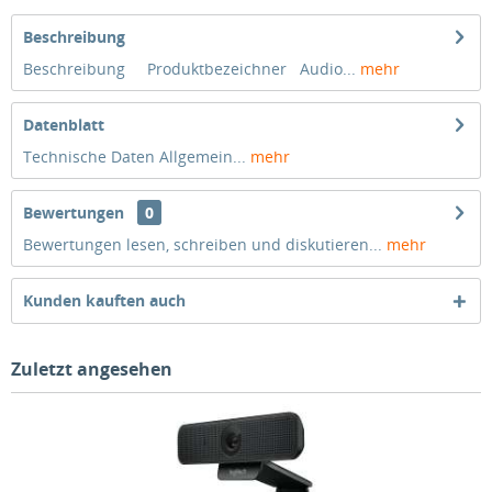
Beschreibung
Beschreibung Produktbezeichner Audio...
mehr
Datenblatt
Technische Daten Allgemein...
mehr
Bewertungen
0
Bewertungen lesen, schreiben und diskutieren...
mehr
Kunden kauften auch
Zuletzt angesehen