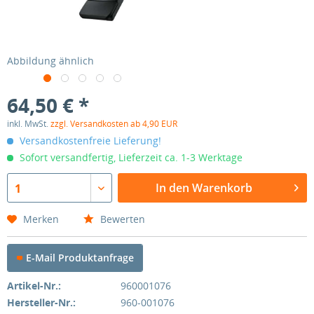
Abbildung ähnlich
64,50 € *
inkl. MwSt.
zzgl. Versandkosten ab 4,90 EUR
Versandkostenfreie Lieferung!
Sofort versandfertig, Lieferzeit ca. 1-3 Werktage
In den Warenkorb
1
Merken
Bewerten
E-Mail Produktanfrage
Artikel-Nr.:
960001076
Hersteller-Nr.:
960-001076