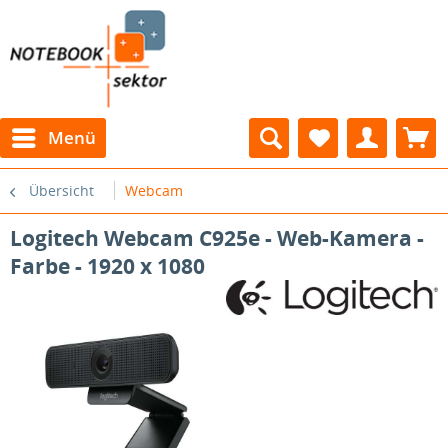
Menü
Übersicht
Webcam
Logitech Webcam C925e - Web-Kamera -
Farbe - 1920 x 1080