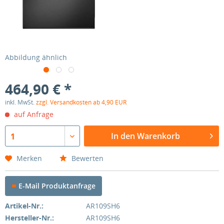
Abbildung ähnlich
464,90 € *
inkl. MwSt.
zzgl. Versandkosten ab 4,90 EUR
auf Anfrage
In den Warenkorb
1
Merken
Bewerten
E-Mail Produktanfrage
Artikel-Nr.:
AR109SH6
Hersteller-Nr.:
AR109SH6