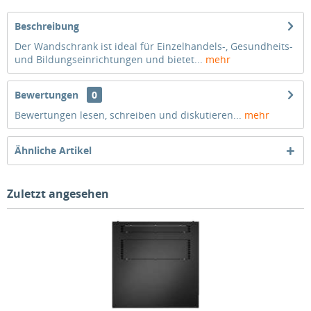
Beschreibung
Der Wandschrank ist ideal für Einzelhandels-, Gesundheits-
und Bildungseinrichtungen und bietet...
mehr
Bewertungen
0
Bewertungen lesen, schreiben und diskutieren...
mehr
Ähnliche Artikel
Zuletzt angesehen