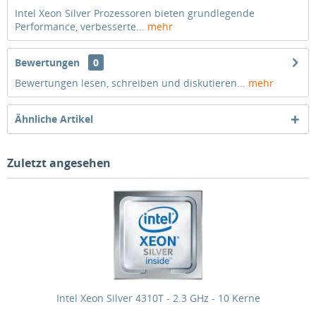
Intel Xeon Silver Prozessoren bieten grundlegende
Performance, verbesserte...
mehr
Bewertungen
0
Bewertungen lesen, schreiben und diskutieren...
mehr
Ähnliche Artikel
Zuletzt angesehen
Intel Xeon Silver 4310T - 2.3 GHz - 10 Kerne