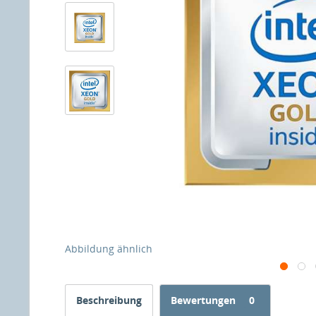
Abbildung ähnlich
Beschreibung
Bewertungen
0