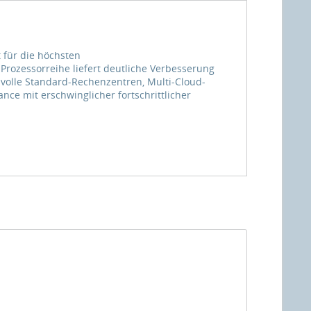
 für die höchsten
 Prozessorreihe liefert deutliche Verbesserung
svolle Standard-Rechenzentren, Multi-Cloud-
ce mit erschwinglicher fortschrittlicher