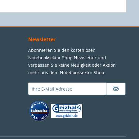
Newsletter
Abonnieren Sie den kostenlosen
Notebooksektor Shop Newsletter und
verpassen Sie keine Neuigkeit oder Aktion
mehr aus dem Notebooksektor Shop.