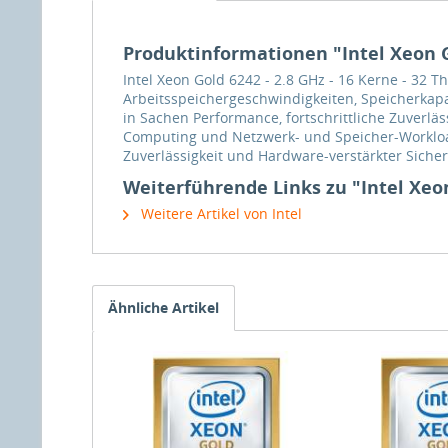
Produktinformationen "Intel Xeon Go
Intel Xeon Gold 6242 - 2.8 GHz - 16 Kerne - 32 
Arbeitsspeichergeschwindigkeiten, Speicherkapazi
in Sachen Performance, fortschrittliche Zuverlä
Computing und Netzwerk- und Speicher-Workloads
Zuverlässigkeit und Hardware-verstärkter Sicher
Weiterführende Links zu "Intel Xeon 
Weitere Artikel von Intel
Ähnliche Artikel