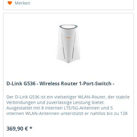
Merken
D-Link G536 - Wireless Router 1-Port-Switch -
Der D-Link G536 ist ein vielseitiger WLAN-Router, der stabile
Verbindungen und zuverlässige Leistung bietet.
Ausgestattet mit 8 internen LTE/5G-Antennen und 5
internen WLAN-Antennen unterstützt er nahtlos bis zu 128
verbundene Geräte....
369,90 € *