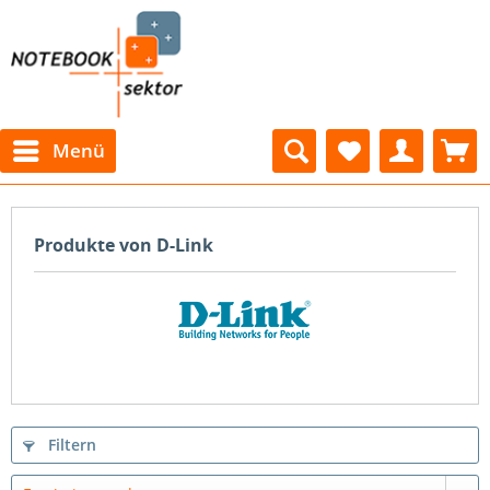
Menü
Produkte von D-Link
Filtern