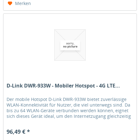
Merken
D-Link DWR-933W - Mobiler Hotspot - 4G LTE...
Der mobile Hotspot D-Link DWR-933W bietet zuverlässige
WLAN-Konnektivität für Nutzer, die viel unterwegs sind. Da
bis zu 64 WLAN-Geräte verbunden werden können, eignet
sich dieses Gerät ideal, um den Internetzugang gleichzeitig
mit...
96,49 € *