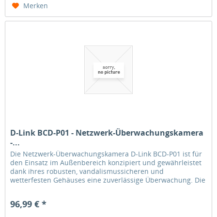
Merken
D-Link BCD-P01 - Netzwerk-Überwachungskamera
-...
Die Netzwerk-Überwachungskamera D-Link BCD-P01 ist für
den Einsatz im Außenbereich konzipiert und gewährleistet
dank ihres robusten, vandalismussicheren und
wetterfesten Gehäuses eine zuverlässige Überwachung. Die
Kamera verfügt über ein...
96,99 € *