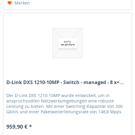
Merken
D-Link DXS 1210-10MP - Switch - managed - 8 x+...
Der D-Link DXS 1210-10MP wurde entwickelt, um in
anspruchsvollen Netzwerkumgebungen eine robuste
Leistung zu bieten. Mit einer Switching-Kapazität von 200
Gbit/s und einer Paketweiterleitungsrate von 148,8 Mpps
gewährleistet dieser...
959,90 € *