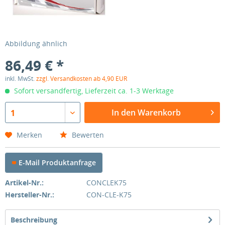
Abbildung ähnlich
86,49 € *
inkl. MwSt.
zzgl. Versandkosten ab 4,90 EUR
Sofort versandfertig, Lieferzeit ca. 1-3 Werktage
In den Warenkorb
1
Merken
Bewerten
E-Mail Produktanfrage
Artikel-Nr.:
CONCLEK75
Hersteller-Nr.:
CON-CLE-K75
Beschreibung