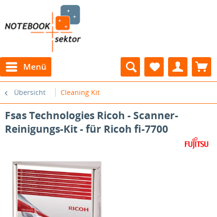
Menü
Übersicht
Cleaning Kit
Fsas Technologies Ricoh - Scanner-
Reinigungs-Kit - für Ricoh fi-7700