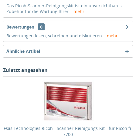
Das Ricoh-Scanner-Reinigungskit ist ein unverzichtbares
Zubehör für die Wartung Ihrer...
mehr
Bewertungen
0
Bewertungen lesen, schreiben und diskutieren...
mehr
Ähnliche Artikel
Zuletzt angesehen
Fsas Technologies Ricoh - Scanner-Reinigungs-Kit - für Ricoh fi-
7700