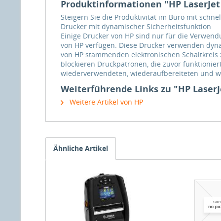
Produktinformationen "HP LaserJet 
Steigern Sie die Produktivität im Büro mit schn
Drucker mit dynamischer Sicherheitsfunktion
Einige Drucker von HP sind nur für die Verwen
von HP verfügen. Diese Drucker verwenden dy
von HP stammenden elektronischen Schaltkreis
blockieren Druckpatronen, die zuvor funktioni
wiederverwendeten, wiederaufbereiteten und w
Weiterführende Links zu "HP LaserJe
Weitere Artikel von HP
Ähnliche Artikel