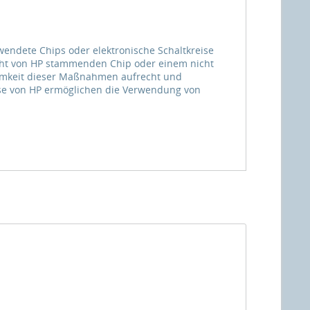
endete Chips oder elektronische Schaltkreise
ht von HP stammenden Chip oder einem nicht
samkeit dieser Maßnahmen aufrecht und
ise von HP ermöglichen die Verwendung von