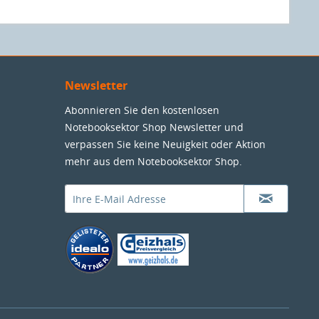
Newsletter
Abonnieren Sie den kostenlosen
Notebooksektor Shop Newsletter und
verpassen Sie keine Neuigkeit oder Aktion
mehr aus dem Notebooksektor Shop.