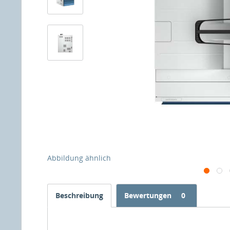
Abbildung ähnlich
Beschreibung
Bewertungen
0