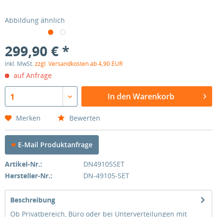
Abbildung ähnlich
299,90 € *
inkl. MwSt.
zzgl. Versandkosten ab 4,90 EUR
auf Anfrage
In den Warenkorb
1
Merken
Bewerten
E-Mail Produktanfrage
Artikel-Nr.:
DN49105SET
Hersteller-Nr.:
DN-49105-SET
Beschreibung
Ob Privatbereich, Büro oder bei Unterverteilungen mit