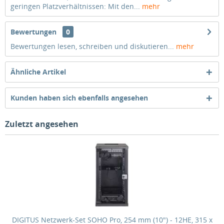
geringen Platzverhältnissen: Mit den...
mehr
Bewertungen
0
Bewertungen lesen, schreiben und diskutieren...
mehr
Ähnliche Artikel
Kunden haben sich ebenfalls angesehen
Zuletzt angesehen
DIGITUS Netzwerk-Set SOHO Pro, 254 mm (10") - 12HE, 315 x