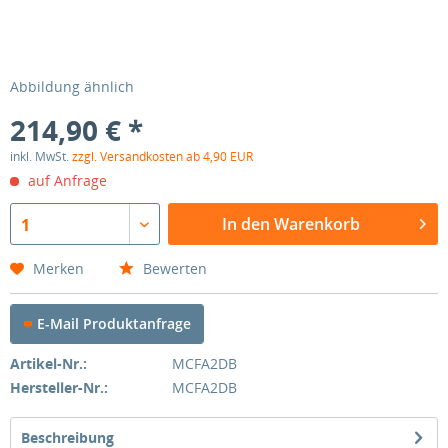
Abbildung ähnlich
214,90 € *
inkl. MwSt.
zzgl. Versandkosten ab 4,90 EUR
auf Anfrage
In den Warenkorb
1
Merken
Bewerten
E-Mail Produktanfrage
Artikel-Nr.:
MCFA2DB
Hersteller-Nr.:
MCFA2DB
Beschreibung