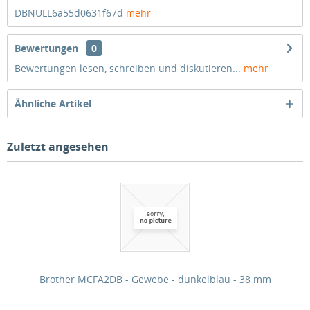
DBNULL6a55d0631f67d
mehr
Bewertungen
0
Bewertungen lesen, schreiben und diskutieren...
mehr
Ähnliche Artikel
Zuletzt angesehen
Brother MCFA2DB - Gewebe - dunkelblau - 38 mm