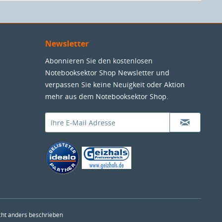
Newsletter
Abonnieren Sie den kostenlosen
Notebooksektor Shop Newsletter und
verpassen Sie keine Neuigkeit oder Aktion
mehr aus dem Notebooksektor Shop.
ht anders beschrieben