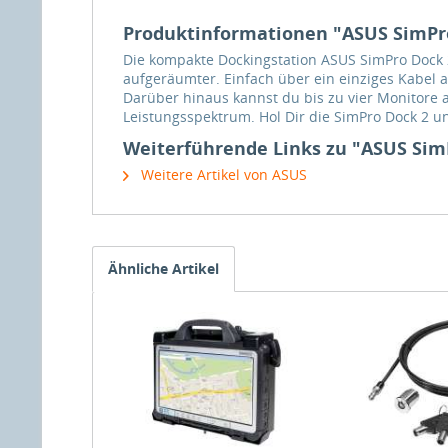
Produktinformationen "ASUS SimPro 
Die kompakte Dockingstation ASUS SimPro Dock 2
aufgeräumter. Einfach über ein einziges Kabel
Darüber hinaus kannst du bis zu vier Monitore a
Leistungsspektrum. Hol Dir die SimPro Dock 2 
Weiterführende Links zu "ASUS SimP
Weitere Artikel von ASUS
Ähnliche Artikel