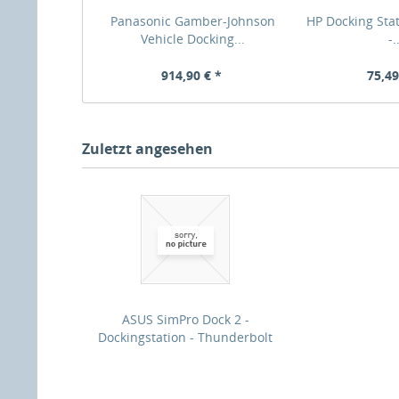
Panasonic Gamber-Johnson
HP Docking Stat
Vehicle Docking...
-.
914,90 € *
75,49
Zuletzt angesehen
ASUS SimPro Dock 2 -
Dockingstation - Thunderbolt