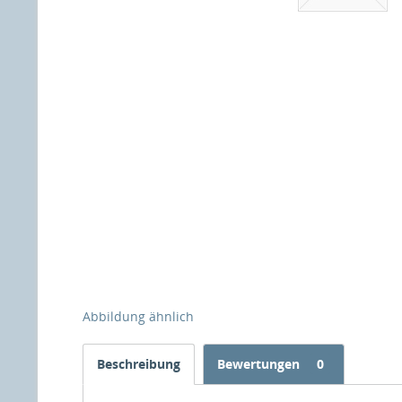
Abbildung ähnlich
Beschreibung
Bewertungen
0