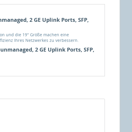
nmanaged, 2 GE Uplink Ports, SFP,
ion und die 19'' Größe machen eine
fizienz Ihres Netzwerkes zu verbessern.
 unmanaged, 2 GE Uplink Ports, SFP,