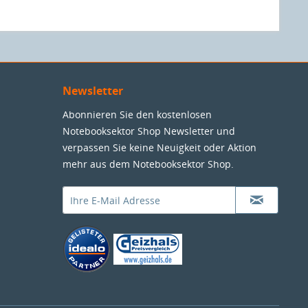
Newsletter
Abonnieren Sie den kostenlosen
Notebooksektor Shop Newsletter und
verpassen Sie keine Neuigkeit oder Aktion
mehr aus dem Notebooksektor Shop.