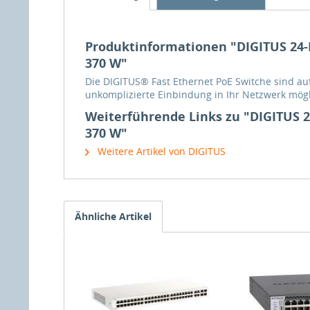
Produktinformationen "DIGITUS 24-P
370 W"
Die DIGITUS® Fast Ethernet PoE Switche sind au
unkomplizierte Einbindung in Ihr Netzwerk mögli
Weiterführende Links zu "DIGITUS 24
370 W"
Weitere Artikel von DIGITUS
Ähnliche Artikel