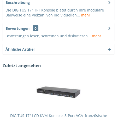
Beschreibung
Die DIGITUS 17" TFT Konsole bietet durch ihre modulare
Bauweise eine Vielzahl von individuellen...
mehr
Bewertungen
0
Bewertungen lesen, schreiben und diskutieren...
mehr
Ähnliche Artikel
Zuletzt angesehen
DIGITUS 17" LCD KVM Konsole, 8-Port VGA, französische