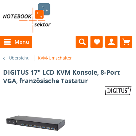
Menü
Übersicht
KVM-Umschalter
DIGITUS 17" LCD KVM Konsole, 8-Port
VGA, französische Tastatur