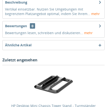
Beschreibung
Vertikal einsetzbar. Nutzen Sie Umgebungen mit
begrenztem Platzangebot optimal, indem Sie Ihrem...
mehr
Bewertungen
0
Bewertungen lesen, schreiben und diskutieren...
mehr
Ähnliche Artikel
Zuletzt angesehen
HP Desktop Mini Chassis Tower Stand - Turmständer