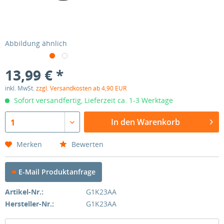
Abbildung ähnlich
13,99 € *
inkl. MwSt.
zzgl. Versandkosten ab 4,90 EUR
Sofort versandfertig, Lieferzeit ca. 1-3 Werktage
In den Warenkorb
1
Merken
Bewerten
E-Mail Produktanfrage
Artikel-Nr.:
G1K23AA
Hersteller-Nr.:
G1K23AA