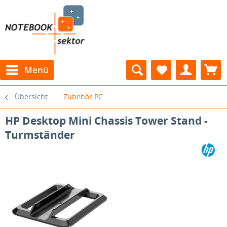
Menü
Übersicht
Zubehör PC
HP Desktop Mini Chassis Tower Stand -
Turmständer