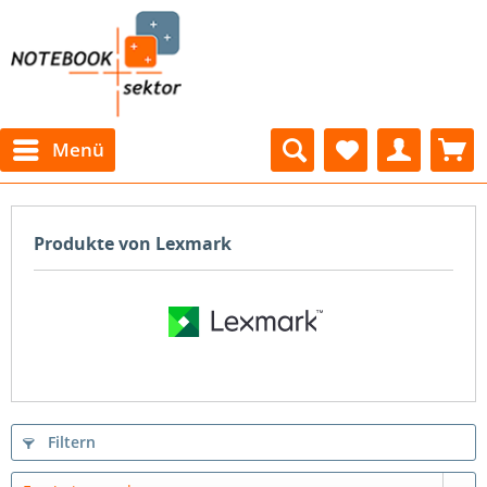
Menü
Produkte von Lexmark
Filtern