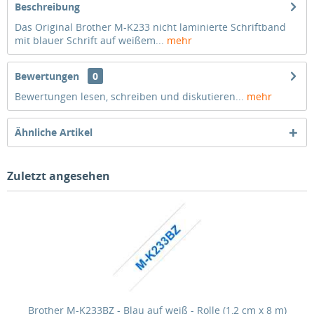
Beschreibung
Das Original Brother M-K233 nicht laminierte Schriftband
mit blauer Schrift auf weißem...
mehr
Bewertungen
0
Bewertungen lesen, schreiben und diskutieren...
mehr
Ähnliche Artikel
Zuletzt angesehen
Brother M-K233BZ - Blau auf weiß - Rolle (1,2 cm x 8 m)