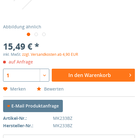
Abbildung ähnlich
15,49 € *
inkl. MwSt.
zzgl. Versandkosten ab 4,90 EUR
auf Anfrage
In den Warenkorb
1
Merken
Bewerten
E-Mail Produktanfrage
Artikel-Nr.:
MK233BZ
Hersteller-Nr.:
MK233BZ