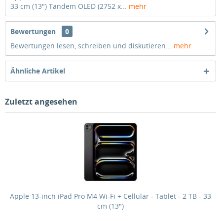
33 cm (13") Tandem OLED (2752 x...
mehr
Bewertungen
0
Bewertungen lesen, schreiben und diskutieren...
mehr
Ähnliche Artikel
Zuletzt angesehen
Apple 13-inch iPad Pro M4 Wi-Fi + Cellular - Tablet - 2 TB - 33
cm (13")