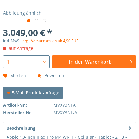
Abbildung ähnlich
3.049,00 € *
inkl. MwSt.
zzgl. Versandkosten ab 4,90 EUR
auf Anfrage
In den Warenkorb
1
Merken
Bewerten
E-Mail Produktanfrage
Artikel-Nr.:
MVXY3NFA
Hersteller-Nr.:
MVXY3NF/A
Beschreibung
Apple 13-inch iPad Pro M4 Wi-Fi + Cellular - Tablet - 2 TB -