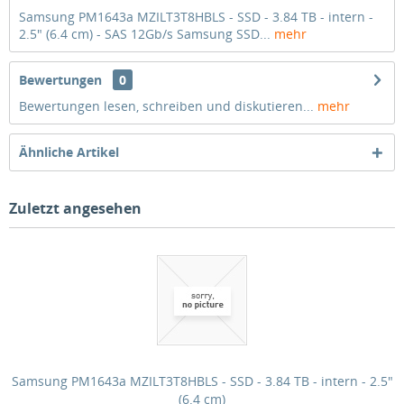
Samsung PM1643a MZILT3T8HBLS - SSD - 3.84 TB - intern -
2.5" (6.4 cm) - SAS 12Gb/s Samsung SSD...
mehr
Bewertungen
0
Bewertungen lesen, schreiben und diskutieren...
mehr
Ähnliche Artikel
Zuletzt angesehen
Samsung PM1643a MZILT3T8HBLS - SSD - 3.84 TB - intern - 2.5"
(6.4 cm)