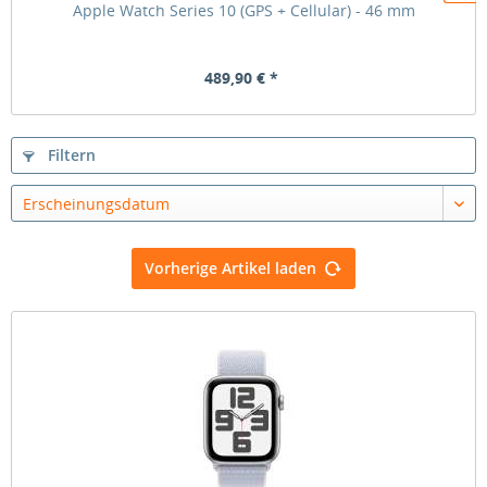
Apple Watch Series 10 (GPS + Cellular) - 46 mm
489,90 € *
Filtern
Erscheinungsdatum
Vorherige Artikel laden