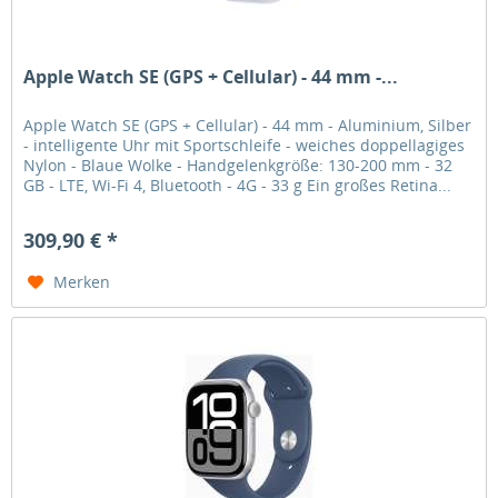
Apple Watch SE (GPS + Cellular) - 44 mm -...
Apple Watch SE (GPS + Cellular) - 44 mm - Aluminium, Silber
- intelligente Uhr mit Sportschleife - weiches doppellagiges
Nylon - Blaue Wolke - Handgelenkgröße: 130-200 mm - 32
GB - LTE, Wi-Fi 4, Bluetooth - 4G - 33 g Ein großes Retina...
309,90 € *
Merken