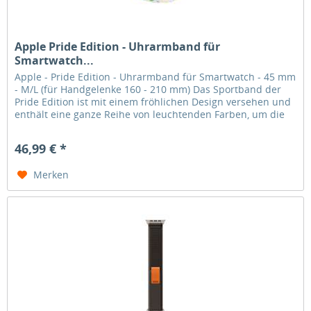
Apple Pride Edition - Uhrarmband für
Smartwatch...
Apple - Pride Edition - Uhrarmband für Smartwatch - 45 mm
- M/L (für Handgelenke 160 - 210 mm) Das Sportband der
Pride Edition ist mit einem fröhlichen Design versehen und
enthält eine ganze Reihe von leuchtenden Farben, um die
Schönheit...
46,99 € *
Merken