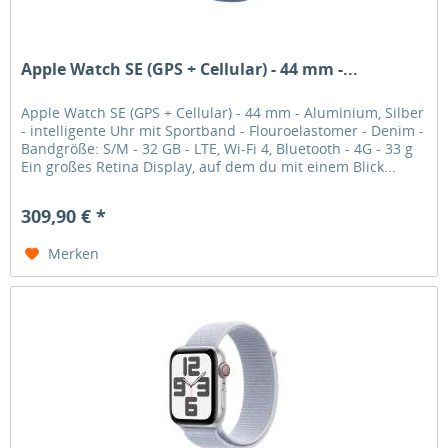
Apple Watch SE (GPS + Cellular) - 44 mm -...
Apple Watch SE (GPS + Cellular) - 44 mm - Aluminium, Silber
- intelligente Uhr mit Sportband - Flouroelastomer - Denim -
Bandgröße: S/M - 32 GB - LTE, Wi-Fi 4, Bluetooth - 4G - 33 g
Ein großes Retina Display, auf dem du mit einem Blick...
309,90 € *
Merken