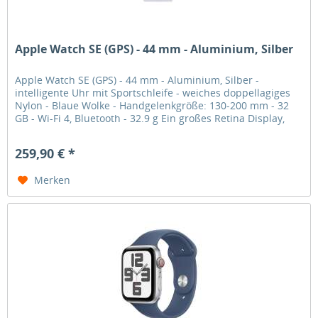
Apple Watch SE (GPS) - 44 mm - Aluminium, Silber
Apple Watch SE (GPS) - 44 mm - Aluminium, Silber -
intelligente Uhr mit Sportschleife - weiches doppellagiges
Nylon - Blaue Wolke - Handgelenkgröße: 130-200 mm - 32
GB - Wi-Fi 4, Bluetooth - 32.9 g Ein großes Retina Display,
auf dem du...
259,90 € *
Merken