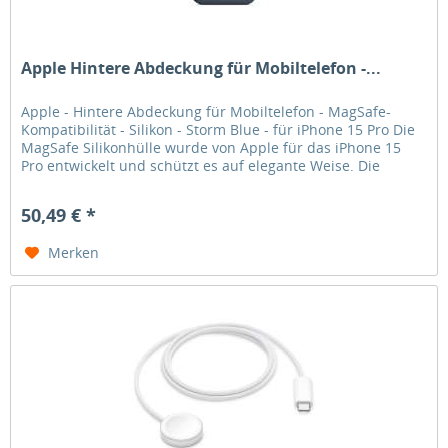
Apple Hintere Abdeckung für Mobiltelefon -...
Apple - Hintere Abdeckung für Mobiltelefon - MagSafe-
Kompatibilität - Silikon - Storm Blue - für iPhone 15 Pro Die
MagSafe Silikonhülle wurde von Apple für das iPhone 15
Pro entwickelt und schützt es auf elegante Weise. Die
Silikonhülle...
50,49 € *
Merken