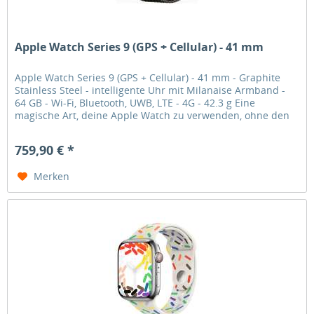
Apple Watch Series 9 (GPS + Cellular) - 41 mm
Apple Watch Series 9 (GPS + Cellular) - 41 mm - Graphite
Stainless Steel - intelligente Uhr mit Milanaise Armband -
64 GB - Wi-Fi, Bluetooth, UWB, LTE - 4G - 42.3 g Eine
magische Art, deine Apple Watch zu verwenden, ohne den
Bildschirm...
759,90 € *
Merken