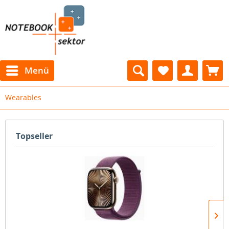
Menü
Wearables
Topseller