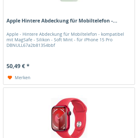
Apple Hintere Abdeckung für Mobiltelefon -...
Apple - Hintere Abdeckung für Mobiltelefon - kompatibel
mit MagSafe - Silikon - Soft Mint - für iPhone 15 Pro
DBNULL67a2b81354bbf
50,49 € *
Merken