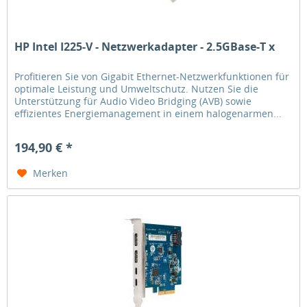
HP Intel I225-V - Netzwerkadapter - 2.5GBase-T x
Profitieren Sie von Gigabit Ethernet-Netzwerkfunktionen für
optimale Leistung und Umweltschutz. Nutzen Sie die
Unterstützung für Audio Video Bridging (AVB) sowie
effizientes Energiemanagement in einem halogenarmen...
194,90 € *
Merken