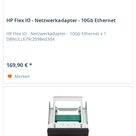
HP Flex IO - Netzwerkadapter - 10Gb Ethernet
HP Flex IO - Netzwerkadapter - 10Gb Ethernet x 1
DBNULL679c2098ed3d4
169,90 € *
Merken