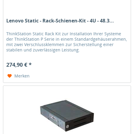
Lenovo Static - Rack-Schienen-Kit - 4U - 48.3...
ThinkStation Static Rack Kit zur Installation Ihrer Systeme
der ThinkStation P Serie in einem Standardgehäuserahmen,
mit zwei Verschlussklemmen zur Sicherstellung einer
stabilen und zuverlässigen Leistung.
274,90 € *
Merken