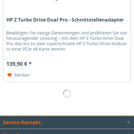
HP Z Turbo Drive Dual Pro - Schnittstellenadapter
Bewältigen Sie riesige Datenmengen und profitieren Sie von
herausragender Leistung – mit dem HP Z Turbo Drive Dual
Pro, das bis zu zwei superschnelle HP Z Turbo Drive Module
in einer PCIe x8-Karte vereint.
139,90 € *
Merken
Service Kontakt: