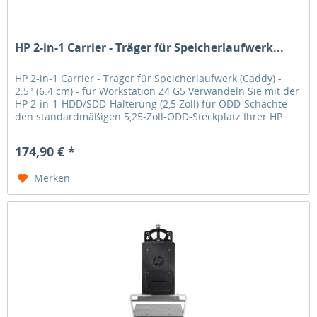
HP 2-in-1 Carrier - Träger für Speicherlaufwerk...
HP 2-in-1 Carrier - Träger für Speicherlaufwerk (Caddy) -
2.5" (6.4 cm) - für Workstation Z4 G5 Verwandeln Sie mit der
HP 2-in-1-HDD/SDD-Halterung (2,5 Zoll) für ODD-Schächte
den standardmäßigen 5,25-Zoll-ODD-Steckplatz Ihrer HP...
174,90 € *
Merken