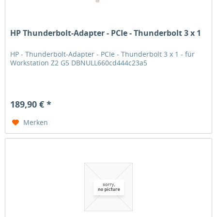
HP Thunderbolt-Adapter - PCIe - Thunderbolt 3 x 1
HP - Thunderbolt-Adapter - PCIe - Thunderbolt 3 x 1 - für
Workstation Z2 G5 DBNULL660cd444c23a5
189,90 € *
Merken