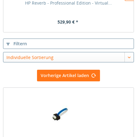
HP Reverb - Professional Edition - Virtual...
529,90 € *
Filtern
Individuelle Sortierung
Vorherige Artikel laden