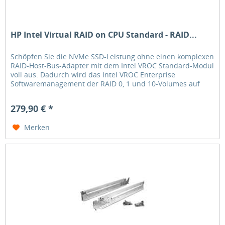
HP Intel Virtual RAID on CPU Standard - RAID...
Schöpfen Sie die NVMe SSD-Leistung ohne einen komplexen
RAID-Host-Bus-Adapter mit dem Intel VROC Standard-Modul
voll aus. Dadurch wird das Intel VROC Enterprise
Softwaremanagement der RAID 0, 1 und 10-Volumes auf
NVMe-basierten SSDs...
279,90 € *
Merken