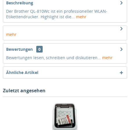
Beschreibung
Der Brother QL-810Wc ist ein professioneller WLAN-
Etikettendrucker. Highlight ist die...
mehr
mehr
Bewertungen
0
Bewertungen lesen, schreiben und diskutieren...
mehr
Ähnliche Artikel
Zuletzt angesehen