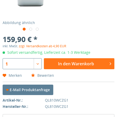
Abbildung ähnlich
159,90 € *
inkl. MwSt.
zzgl. Versandkosten ab 4,90 EUR
Sofort versandfertig, Lieferzeit ca. 1-3 Werktage
In den Warenkorb
1
Merken
Bewerten
E-Mail Produktanfrage
Artikel-Nr.:
QL810WCZG1
Hersteller-Nr.:
QL810WCZG1