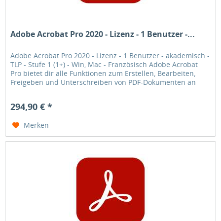
Adobe Acrobat Pro 2020 - Lizenz - 1 Benutzer -...
Adobe Acrobat Pro 2020 - Lizenz - 1 Benutzer - akademisch -
TLP - Stufe 1 (1+) - Win, Mac - Französisch Adobe Acrobat
Pro bietet dir alle Funktionen zum Erstellen, Bearbeiten,
Freigeben und Unterschreiben von PDF-Dokumenten an
jedem Ort.
294,90 € *
Merken