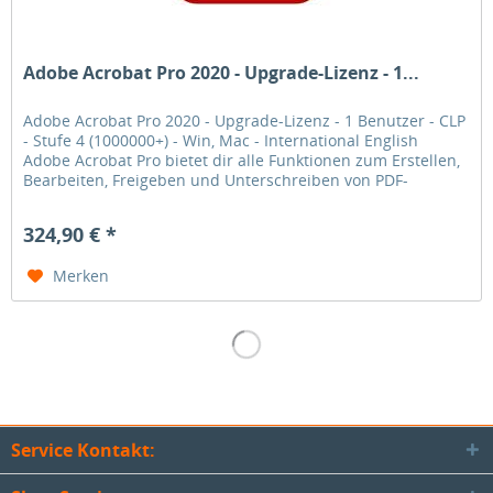
Adobe Acrobat Pro 2020 - Upgrade-Lizenz - 1...
Adobe Acrobat Pro 2020 - Upgrade-Lizenz - 1 Benutzer - CLP
- Stufe 4 (1000000+) - Win, Mac - International English
Adobe Acrobat Pro bietet dir alle Funktionen zum Erstellen,
Bearbeiten, Freigeben und Unterschreiben von PDF-
Dokumenten an...
324,90 € *
Merken
Service Kontakt: