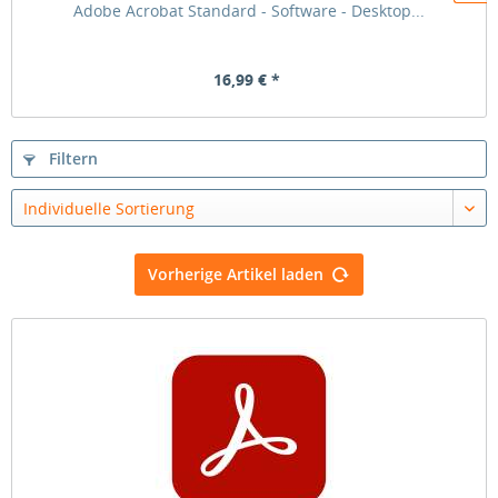
Adobe Acrobat Standard - Software - Desktop...
16,99 € *
Filtern
Individuelle Sortierung
Vorherige Artikel laden