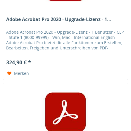
Adobe Acrobat Pro 2020 - Upgrade-Lizenz - 1...
Adobe Acrobat Pro 2020 - Upgrade-Lizenz - 1 Benutzer - CLP
- Stufe 1 (8000-99999) - Win, Mac - International English
Adobe Acrobat Pro bietet dir alle Funktionen zum Erstellen,
Bearbeiten, Freigeben und Unterschreiben von PDF-
Dokumenten...
324,90 € *
Merken