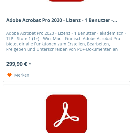
Adobe Acrobat Pro 2020 - Lizenz - 1 Benutzer -...
Adobe Acrobat Pro 2020 - Lizenz - 1 Benutzer - akademisch -
TLP - Stufe 1 (1+) - Win, Mac - Finnisch Adobe Acrobat Pro
bietet dir alle Funktionen zum Erstellen, Bearbeiten,
Freigeben und Unterschreiben von PDF-Dokumenten an
jedem Ort.
299,90 € *
Merken