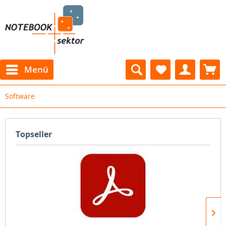
Menü
Software
Topseller