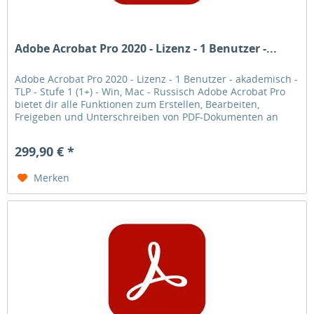
Adobe Acrobat Pro 2020 - Lizenz - 1 Benutzer -...
Adobe Acrobat Pro 2020 - Lizenz - 1 Benutzer - akademisch -
TLP - Stufe 1 (1+) - Win, Mac - Russisch Adobe Acrobat Pro
bietet dir alle Funktionen zum Erstellen, Bearbeiten,
Freigeben und Unterschreiben von PDF-Dokumenten an
jedem Ort.
299,90 € *
Merken