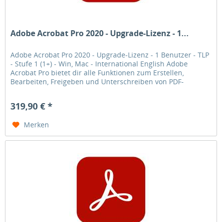
Adobe Acrobat Pro 2020 - Upgrade-Lizenz - 1...
Adobe Acrobat Pro 2020 - Upgrade-Lizenz - 1 Benutzer - TLP
- Stufe 1 (1+) - Win, Mac - International English Adobe
Acrobat Pro bietet dir alle Funktionen zum Erstellen,
Bearbeiten, Freigeben und Unterschreiben von PDF-
Dokumenten an jedem...
319,90 € *
Merken