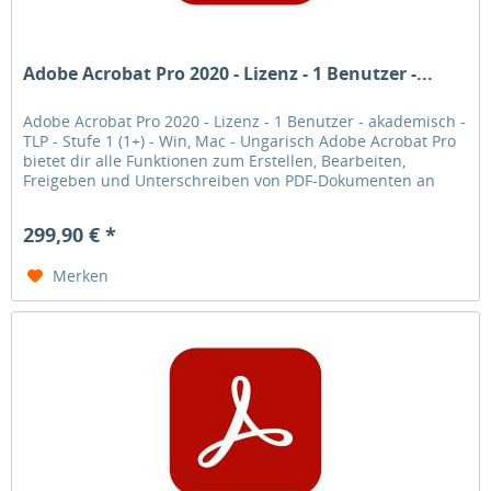
Adobe Acrobat Pro 2020 - Lizenz - 1 Benutzer -...
Adobe Acrobat Pro 2020 - Lizenz - 1 Benutzer - akademisch -
TLP - Stufe 1 (1+) - Win, Mac - Ungarisch Adobe Acrobat Pro
bietet dir alle Funktionen zum Erstellen, Bearbeiten,
Freigeben und Unterschreiben von PDF-Dokumenten an
jedem Ort.
299,90 € *
Merken