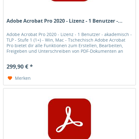
Adobe Acrobat Pro 2020 - Lizenz - 1 Benutzer -...
Adobe Acrobat Pro 2020 - Lizenz - 1 Benutzer - akademisch -
TLP - Stufe 1 (1+) - Win, Mac - Tschechisch Adobe Acrobat
Pro bietet dir alle Funktionen zum Erstellen, Bearbeiten,
Freigeben und Unterschreiben von PDF-Dokumenten an
jedem Ort.
299,90 € *
Merken