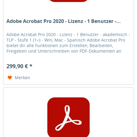
Adobe Acrobat Pro 2020 - Lizenz - 1 Benutzer -...
Adobe Acrobat Pro 2020 - Lizenz - 1 Benutzer - akademisch -
TLP - Stufe 1 (1+) - Win, Mac - Spanisch Adobe Acrobat Pro
bietet dir alle Funktionen zum Erstellen, Bearbeiten,
Freigeben und Unterschreiben von PDF-Dokumenten an
jedem Ort.
299,90 € *
Merken