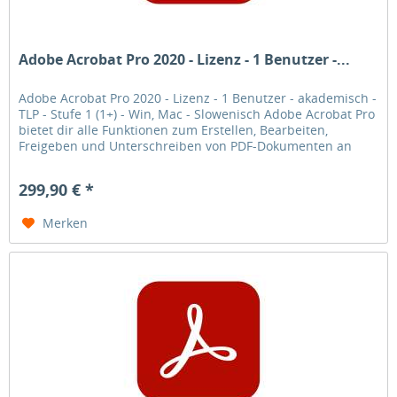
Adobe Acrobat Pro 2020 - Lizenz - 1 Benutzer -...
Adobe Acrobat Pro 2020 - Lizenz - 1 Benutzer - akademisch -
TLP - Stufe 1 (1+) - Win, Mac - Slowenisch Adobe Acrobat Pro
bietet dir alle Funktionen zum Erstellen, Bearbeiten,
Freigeben und Unterschreiben von PDF-Dokumenten an
jedem Ort.
299,90 € *
Merken