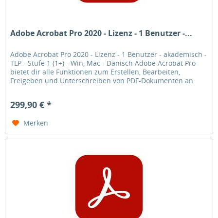
Adobe Acrobat Pro 2020 - Lizenz - 1 Benutzer -...
Adobe Acrobat Pro 2020 - Lizenz - 1 Benutzer - akademisch -
TLP - Stufe 1 (1+) - Win, Mac - Dänisch Adobe Acrobat Pro
bietet dir alle Funktionen zum Erstellen, Bearbeiten,
Freigeben und Unterschreiben von PDF-Dokumenten an
jedem Ort.
299,90 € *
Merken