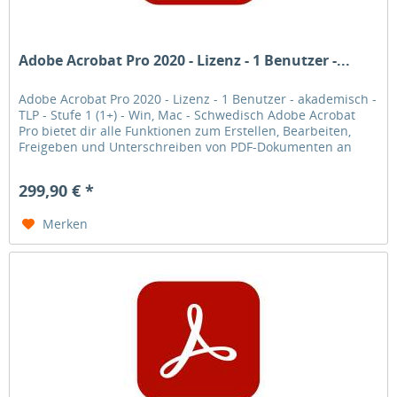
Adobe Acrobat Pro 2020 - Lizenz - 1 Benutzer -...
Adobe Acrobat Pro 2020 - Lizenz - 1 Benutzer - akademisch -
TLP - Stufe 1 (1+) - Win, Mac - Schwedisch Adobe Acrobat
Pro bietet dir alle Funktionen zum Erstellen, Bearbeiten,
Freigeben und Unterschreiben von PDF-Dokumenten an
jedem Ort.
299,90 € *
Merken