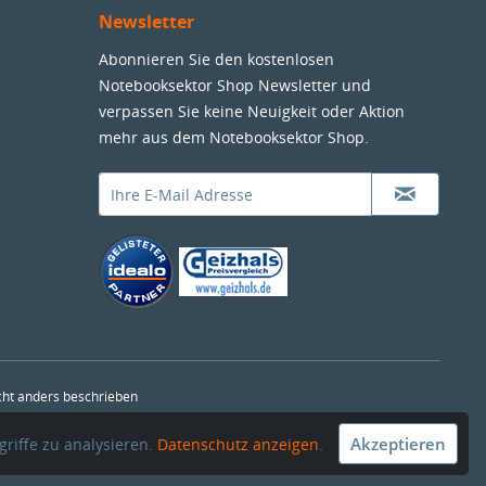
Newsletter
Abonnieren Sie den kostenlosen
Notebooksektor Shop Newsletter und
verpassen Sie keine Neuigkeit oder Aktion
mehr aus dem Notebooksektor Shop.
ht anders beschrieben
Akzeptieren
riffe zu analysieren.
Datenschutz anzeigen
.