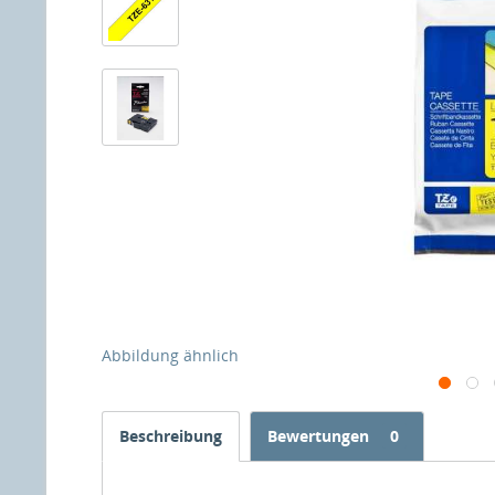
Abbildung ähnlich
Beschreibung
Bewertungen
0