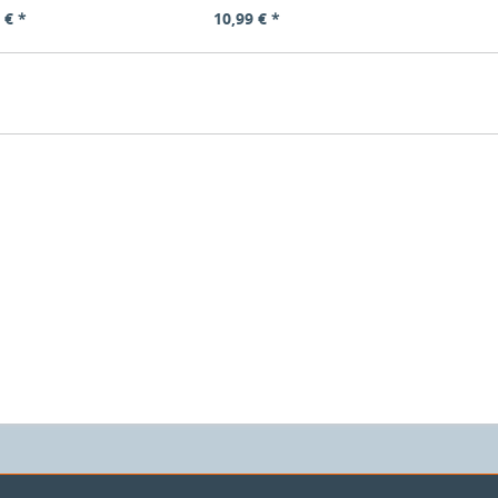
 € *
10,99 € *