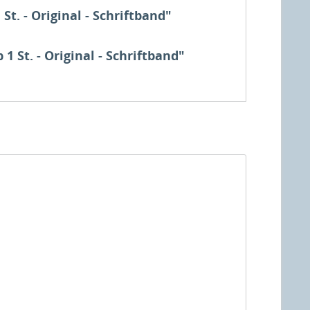
. - Original - Schriftband"
 St. - Original - Schriftband"