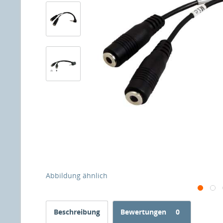
Abbildung ähnlich
Beschreibung
Bewertungen
0