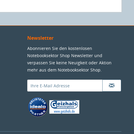
Newsletter
Abonnieren Sie den kostenlosen
Notebooksektor Shop Newsletter und
verpassen Sie keine Neuigkeit oder Aktion
mehr aus dem Notebooksektor Shop.