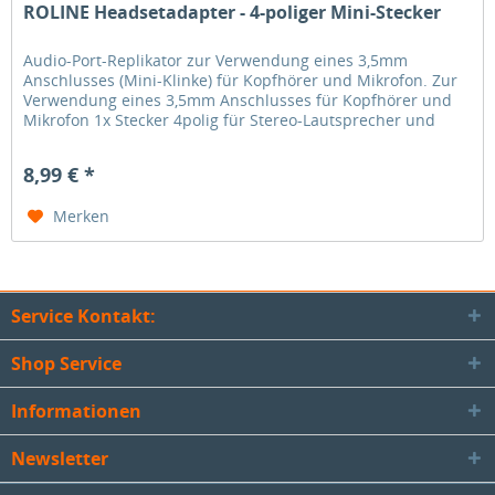
ROLINE Headsetadapter - 4-poliger Mini-Stecker
Audio-Port-Replikator zur Verwendung eines 3,5mm
Anschlusses (Mini-Klinke) für Kopfhörer und Mikrofon. Zur
Verwendung eines 3,5mm Anschlusses für Kopfhörer und
Mikrofon 1x Stecker 4polig für Stereo-Lautsprecher und
Mikrofon 2x 3,5mm...
8,99 € *
Merken
Service Kontakt:
Shop Service
Informationen
Newsletter