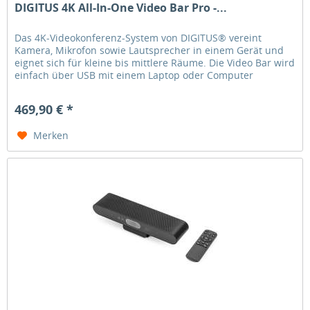
DIGITUS 4K All-In-One Video Bar Pro -...
Das 4K-Videokonferenz-System von DIGITUS® vereint
Kamera, Mikrofon sowie Lautsprecher in einem Gerät und
eignet sich für kleine bis mittlere Räume. Die Video Bar wird
einfach über USB mit einem Laptop oder Computer
verbunden. Dank...
469,90 € *
Merken