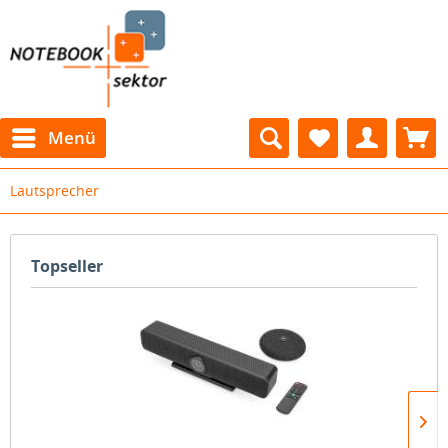
Menü
Lautsprecher
Topseller