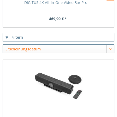
DIGITUS 4K All-In-One Video Bar Pro -...
469,90 € *
Filtern
Erscheinungsdatum