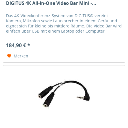
DIGITUS 4K All-In-One Video Bar Mini -...
Das 4K-Videokonferenz-System von DIGITUS® vereint
Kamera, Mikrofon sowie Lautsprecher in einem Gerät und
eignet sich für kleine bis mittlere Räume. Die Video Bar wird
einfach über USB mit einem Laptop oder Computer
verbunden, die...
184,90 € *
Merken