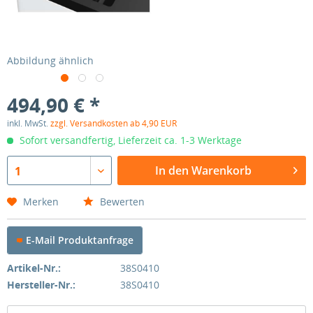
Abbildung ähnlich
494,90 € *
inkl. MwSt.
zzgl. Versandkosten ab 4,90 EUR
Sofort versandfertig, Lieferzeit ca. 1-3 Werktage
In den Warenkorb
1
Merken
Bewerten
E-Mail Produktanfrage
Artikel-Nr.:
38S0410
Hersteller-Nr.:
38S0410