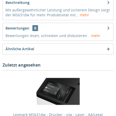
Beschreibung
Mit außergewöhnlicher Leistung und sicherem Design sorgt
der MS631dw für mehr Produktivität mit...
mehr
Bewertungen
0
Bewertungen lesen, schreiben und diskutieren...
mehr
Ähnliche Artikel
Zuletzt angesehen
Lexmark MS631dw - Drucker - s/w - Laser - A4/Legal