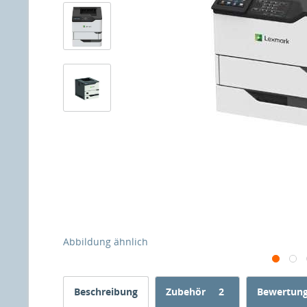
Abbildung ähnlich
Beschreibung
Zubehör
2
Bewertun