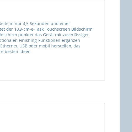
eite in nur 4,5 Sekunden und einer
tet der 10,9-cm-e-Task Touchscreen Bildschirm
dschirm punktet das Gerät mit zuverlässiger
tionalen Finishing-Funktionen ergänzen
Ethernet, USB oder mobil herstellen, das
re besten Ideen.