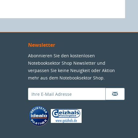
Newsletter
Abonnieren Sie den kostenlosen
Notebooksektor Shop Newsletter und
verpassen Sie keine Neuigkeit oder Aktion
mehr aus dem Notebooksektor Shop.