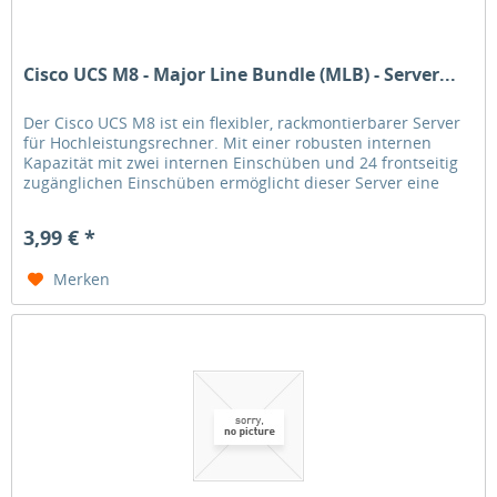
Cisco UCS M8 - Major Line Bundle (MLB) - Server...
Der Cisco UCS M8 ist ein flexibler, rackmontierbarer Server
für Hochleistungsrechner. Mit einer robusten internen
Kapazität mit zwei internen Einschüben und 24 frontseitig
zugänglichen Einschüben ermöglicht dieser Server eine
einfache...
3,99 € *
Merken