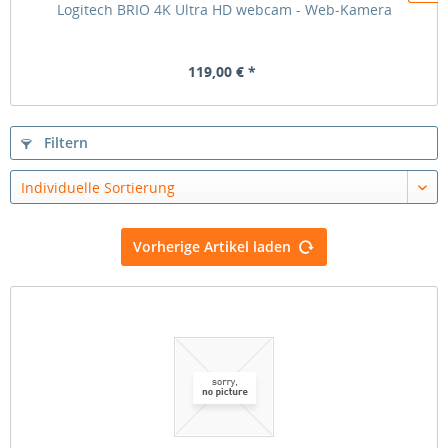
Logitech BRIO 4K Ultra HD webcam - Web-Kamera
119,00 € *
Filtern
Individuelle Sortierung
Vorherige Artikel laden